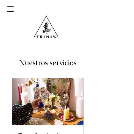
Nuestros servicios